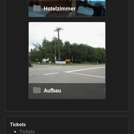
Hotelzimmer
Aufbau
Tickets
Tickets