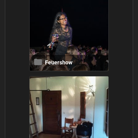
Feuershow