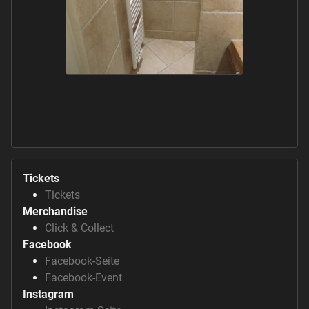
Tickets
Tickets
Merchandise
Click & Collect
Facebook
Facebook-Seite
Facebook-Event
Instagram