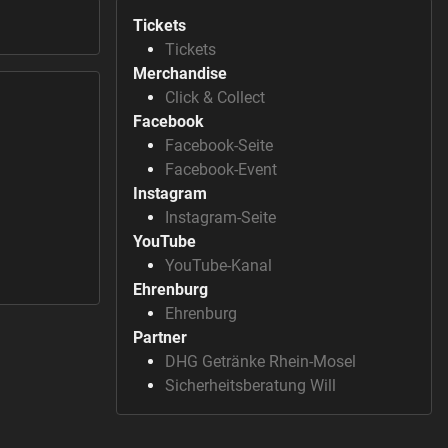
Tickets
Tickets
Merchandise
Click & Collect
Facebook
Facebook-Seite
Facebook-Event
Instagram
Instagram-Seite
YouTube
YouTube-Kanal
Ehrenburg
Ehrenburg
Partner
DHG Getränke Rhein-Mosel
Sicherheitsberatung Will