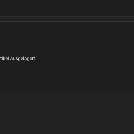
ikel ausgelagert.