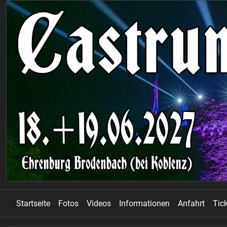
Startseite
Fotos
Videos
Informationen
Anfahrt
Tic